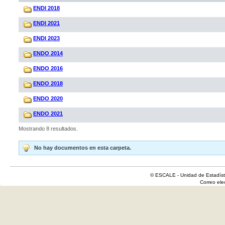
ENDI 2018
ENDI 2021
ENDI 2023
ENDO 2014
ENDO 2016
ENDO 2018
ENDO 2020
ENDO 2021
Mostrando 8 resultados.
No hay documentos en esta carpeta.
© ESCALE - Unidad de Estadísti
Correo el