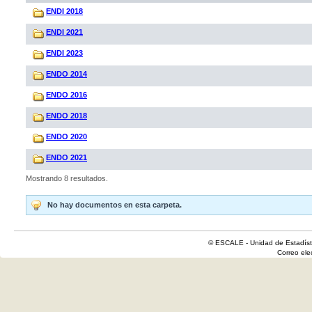
ENDI 2018
ENDI 2021
ENDI 2023
ENDO 2014
ENDO 2016
ENDO 2018
ENDO 2020
ENDO 2021
Mostrando 8 resultados.
No hay documentos en esta carpeta.
© ESCALE - Unidad de Estadísti
Correo el