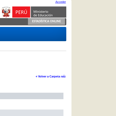
Acceder
ESTADÍSTICA ONLINE
« Volver a Carpeta raíz