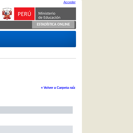
Acceder
ESTADÍSTICA ONLINE
« Volver a Carpeta raíz