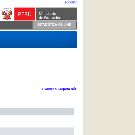
Acceder
ESTADÍSTICA ONLINE
« Volver a Carpeta raíz