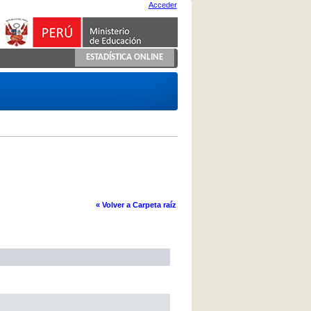
Acceder
ESTADÍSTICA ONLINE
« Volver a Carpeta raíz