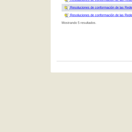
Resoluciones de conformación de las Red
Resoluciones de conformación de las Red
Mostrando 5 resultados.