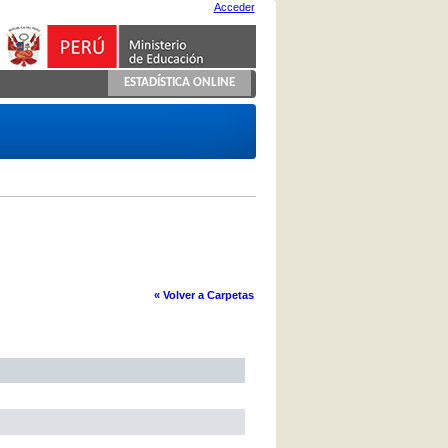
Acceder
ESTADÍSTICA ONLINE
« Volver a Carpetas