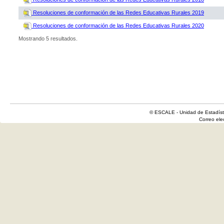
Resoluciones de conformación de las Redes Educativas Rurales 2019
Resoluciones de conformación de las Redes Educativas Rurales 2020
Mostrando 5 resultados.
© ESCALE - Unidad de Estadísti
Correo el