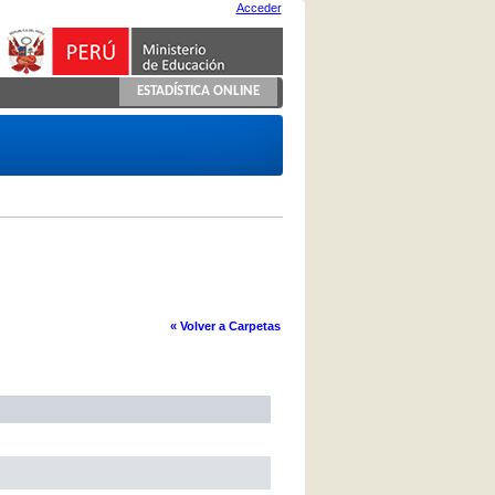
Acceder
ESTADÍSTICA ONLINE
« Volver a Carpetas