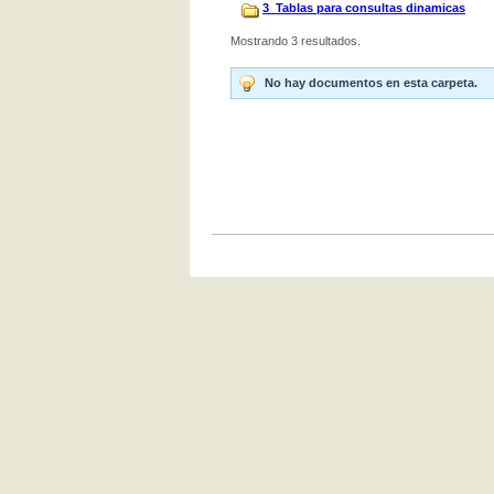
3_Tablas para consultas dinamicas
Mostrando 3 resultados.
No hay documentos en esta carpeta.