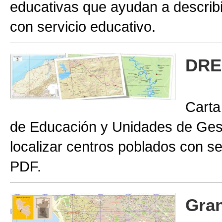
educativas que ayudan a describir
con servicio educativo.
DRE
Carta
de Educación y Unidades de Gest
localizar centros poblados con se
PDF.
Gran