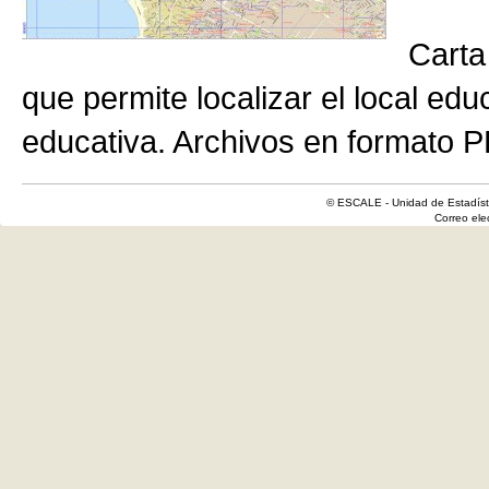
Carta
que permite localizar el local edu
educativa. Archivos en formato P
© ESCALE - Unidad de Estadísti
Correo el