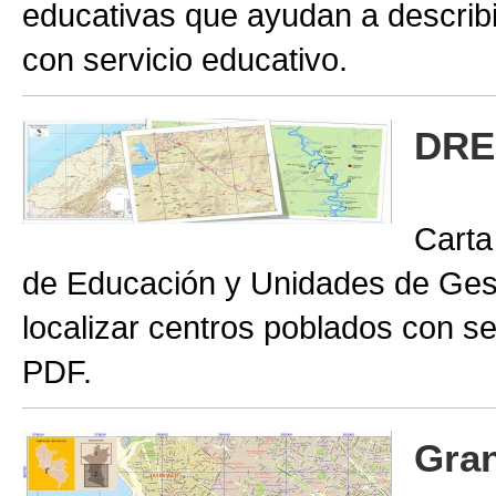
educativas que ayudan a describir
con servicio educativo.
DRE
Carta
de Educación y Unidades de Gest
localizar centros poblados con se
PDF.
Gran