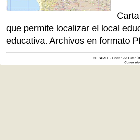
Carta
que permite localizar el local edu
educativa. Archivos en formato P
© ESCALE - Unidad de Estadísti
Correo el