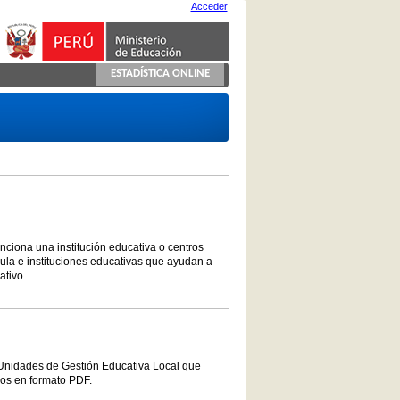
Acceder
ESTADÍSTICA ONLINE
unciona una institución educativa o centros
ula e instituciones educativas que ayudan a
ativo.
 Unidades de Gestión Educativa Local que
vos en formato PDF.