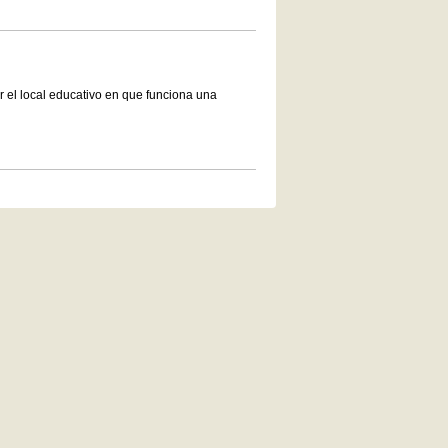
r el local educativo en que funciona una