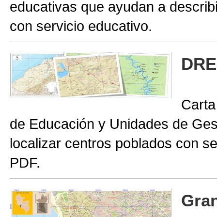
educativas que ayudan a describir
con servicio educativo.
DRE
Carta
de Educación y Unidades de Gest
localizar centros poblados con se
PDF.
Gran