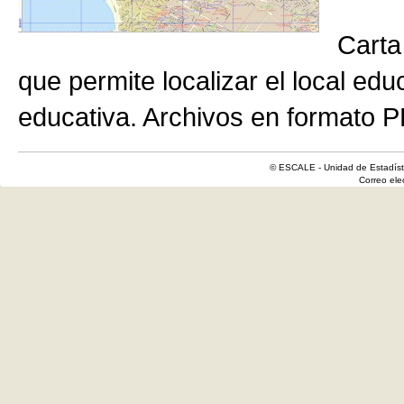
Carta
que permite localizar el local edu
educativa. Archivos en formato P
© ESCALE - Unidad de Estadísti
Correo el