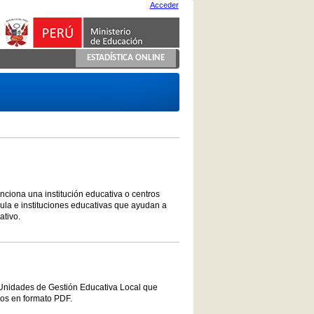
Acceder
ESTADÍSTICA ONLINE
unciona una institución educativa o centros
ula e instituciones educativas que ayudan a
ativo.
 Unidades de Gestión Educativa Local que
vos en formato PDF.