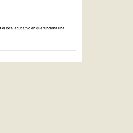
r el local educativo en que funciona una