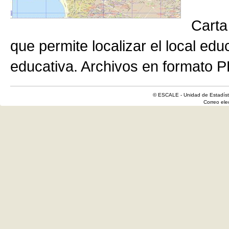
Carta
que permite localizar el local edu
educativa. Archivos en formato P
© ESCALE - Unidad de Estadísti
Correo el