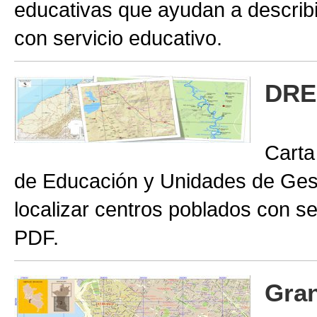
educativas que ayudan a describir
con servicio educativo.
DRE
Carta
de Educación y Unidades de Gest
localizar centros poblados con se
PDF.
Gran