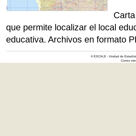
Carta
que permite localizar el local edu
educativa. Archivos en formato P
© ESCALE - Unidad de Estadísti
Correo el