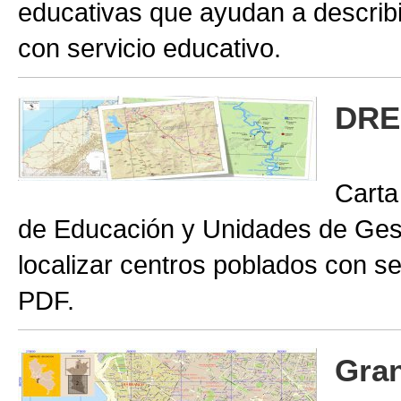
educativas que ayudan a describir
con servicio educativo.
DRE
Carta
de Educación y Unidades de Gest
localizar centros poblados con se
PDF.
Gran