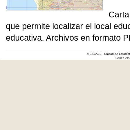
Carta
que permite localizar el local edu
educativa. Archivos en formato P
© ESCALE - Unidad de Estadísti
Correo el