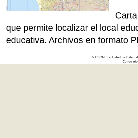
Carta
que permite localizar el local edu
educativa. Archivos en formato P
© ESCALE - Unidad de Estadísti
Correo el