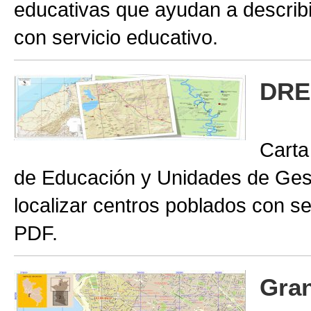
educativas que ayudan a describir
con servicio educativo.
DRE
Carta
de Educación y Unidades de Gest
localizar centros poblados con se
PDF.
Gran