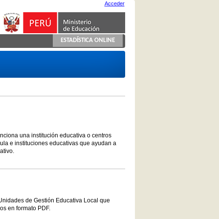
Acceder
ESTADÍSTICA ONLINE
unciona una institución educativa o centros
ula e instituciones educativas que ayudan a
ativo.
 Unidades de Gestión Educativa Local que
vos en formato PDF.