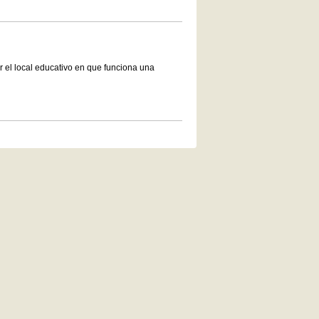
r el local educativo en que funciona una