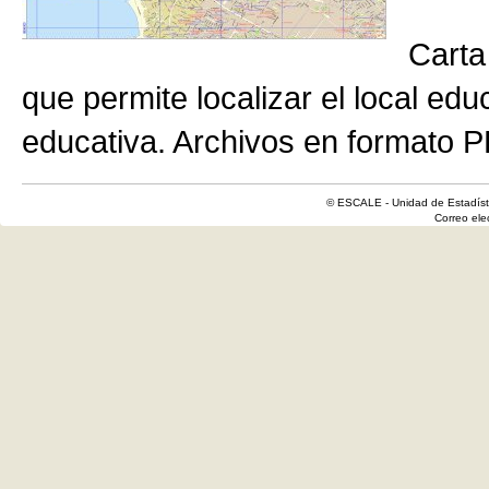
Carta
que permite localizar el local edu
educativa. Archivos en formato P
© ESCALE - Unidad de Estadísti
Correo el