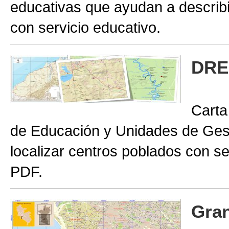
educativas que ayudan a describir
con servicio educativo.
DRE
Carta
de Educación y Unidades de Gest
localizar centros poblados con se
PDF.
Gran