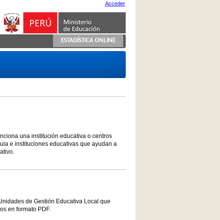
Acceder
ESTADÍSTICA ONLINE
unciona una institución educativa o centros
ula e instituciones educativas que ayudan a
ativo.
 Unidades de Gestión Educativa Local que
vos en formato PDF.