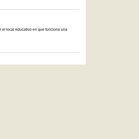
r el local educativo en que funciona una