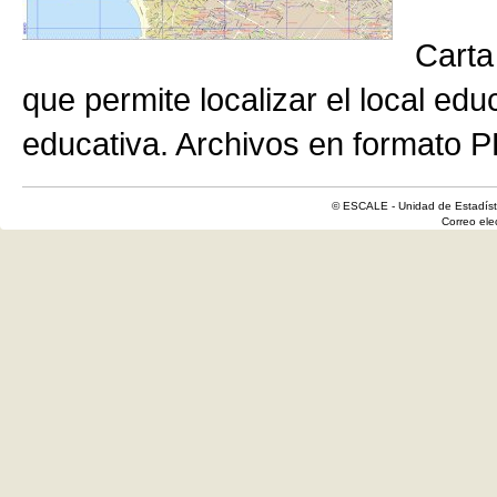
Carta
que permite localizar el local edu
educativa. Archivos en formato P
© ESCALE - Unidad de Estadísti
Correo el