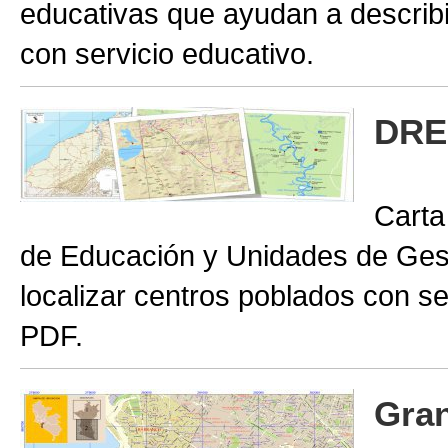
educativas que ayudan a describir
con servicio educativo.
DRE
Carta
de Educación y Unidades de Gest
localizar centros poblados con se
PDF.
Gran