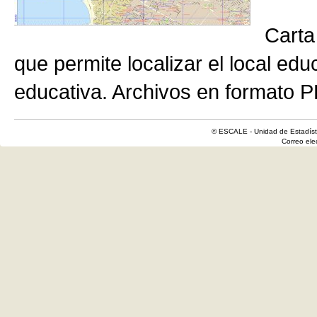
Carta
que permite localizar el local edu
educativa. Archivos en formato P
© ESCALE - Unidad de Estadísti
Correo el