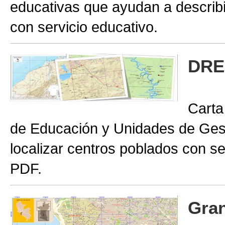
educativas que ayudan a describir
con servicio educativo.
DRE
Carta
de Educación y Unidades de Gest
localizar centros poblados con se
PDF.
Gran