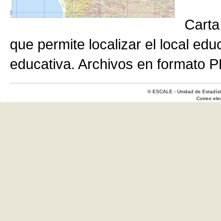
Carta
que permite localizar el local edu
educativa. Archivos en formato P
© ESCALE - Unidad de Estadísti
Correo el