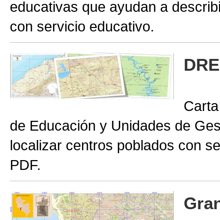
educativas que ayudan a describir
con servicio educativo.
DRE
Carta
de Educación y Unidades de Gest
localizar centros poblados con se
PDF.
Gran