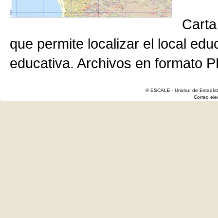
Carta
que permite localizar el local edu
educativa. Archivos en formato P
© ESCALE - Unidad de Estadísti
Correo el