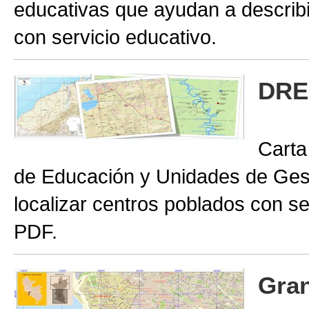
educativas que ayudan a describir
con servicio educativo.
DRE
Carta
de Educación y Unidades de Gest
localizar centros poblados con se
PDF.
Gran