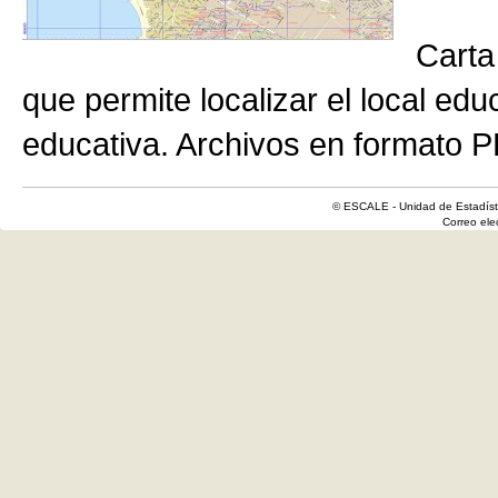
Carta
que permite localizar el local edu
educativa. Archivos en formato P
© ESCALE - Unidad de Estadísti
Correo el