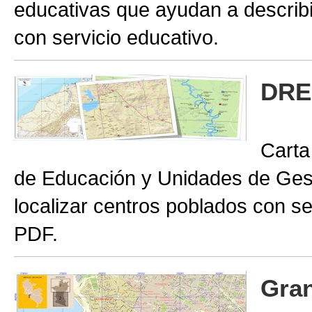
educativas que ayudan a describir
con servicio educativo.
DRE
Carta
de Educación y Unidades de Gest
localizar centros poblados con se
PDF.
Gran