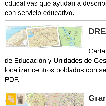
educativas que ayudan a describir
con servicio educativo.
DRE
Carta
de Educación y Unidades de Gest
localizar centros poblados con se
PDF.
Gran