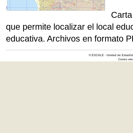
Carta
que permite localizar el local edu
educativa. Archivos en formato P
© ESCALE - Unidad de Estadísti
Correo el