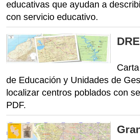
educativas que ayudan a describir
con servicio educativo.
DRE
Carta
de Educación y Unidades de Gest
localizar centros poblados con se
PDF.
Gran