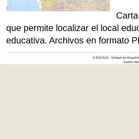
Carta
que permite localizar el local edu
educativa. Archivos en formato P
© ESCALE - Unidad de Estadísti
Correo el