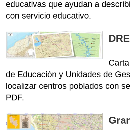
educativas que ayudan a describir
con servicio educativo.
DRE
Carta
de Educación y Unidades de Gest
localizar centros poblados con se
PDF.
Gran