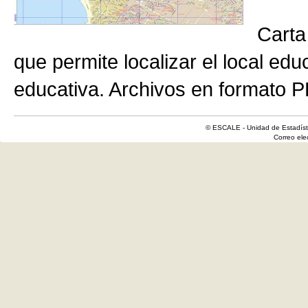
Carta
que permite localizar el local edu
educativa. Archivos en formato P
© ESCALE - Unidad de Estadísti
Correo el