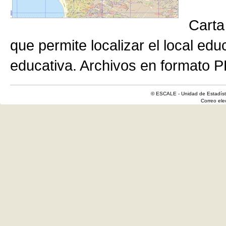
Carta
que permite localizar el local edu
educativa. Archivos en formato P
© ESCALE - Unidad de Estadísti
Correo el