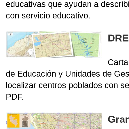
educativas que ayudan a describir
con servicio educativo.
DRE
Carta
de Educación y Unidades de Gest
localizar centros poblados con se
PDF.
Gran