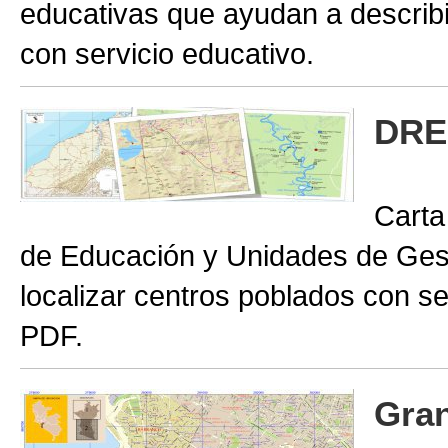
educativas que ayudan a describir
con servicio educativo.
DRE
Carta
de Educación y Unidades de Gest
localizar centros poblados con se
PDF.
Gran