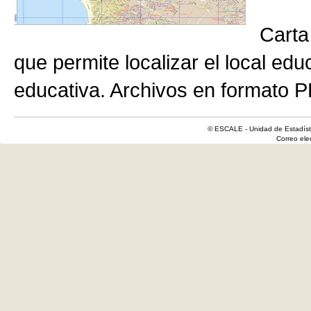
Carta
que permite localizar el local edu
educativa. Archivos en formato P
© ESCALE - Unidad de Estadísti
Correo el