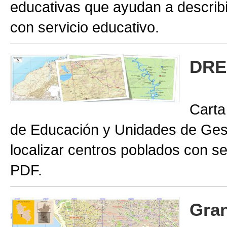
educativas que ayudan a describir
con servicio educativo.
DRE
Carta
de Educación y Unidades de Gest
localizar centros poblados con se
PDF.
Gran