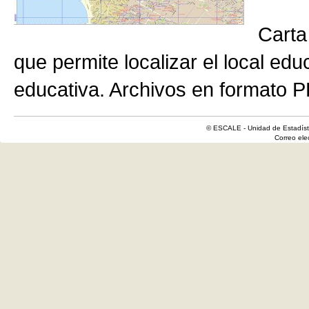
Carta
que permite localizar el local edu
educativa. Archivos en formato P
© ESCALE - Unidad de Estadísti
Correo el