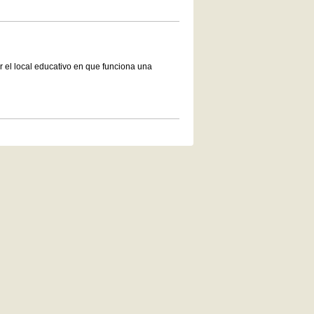
r el local educativo en que funciona una