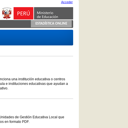
Acceder
ESTADÍSTICA ONLINE
unciona una institución educativa o centros
ula e instituciones educativas que ayudan a
ativo.
 Unidades de Gestión Educativa Local que
vos en formato PDF.