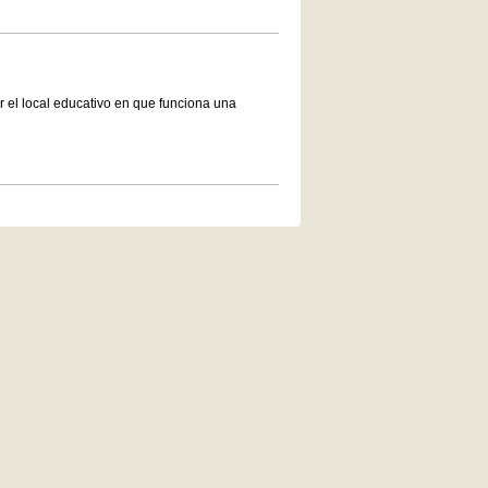
r el local educativo en que funciona una