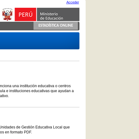
Acceder
ESTADÍSTICA ONLINE
unciona una institución educativa o centros
ula e instituciones educativas que ayudan a
ativo.
 Unidades de Gestión Educativa Local que
vos en formato PDF.