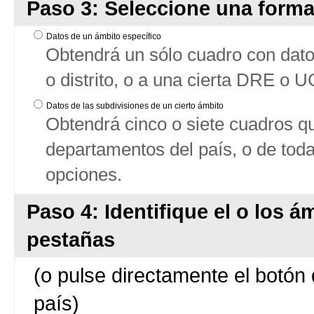
Paso 3: Seleccione una forma
Datos de un ámbito específico
Obtendrá un sólo cuadro con datos
o distrito, o a una cierta DRE o 
Datos de las subdivisiones de un cierto ámbito
Obtendrá cinco o siete cuadros qu
departamentos del país, o de tod
opciones.
Paso 4: Identifique el o los á
pestañas
(o pulse directamente el botón 
país)