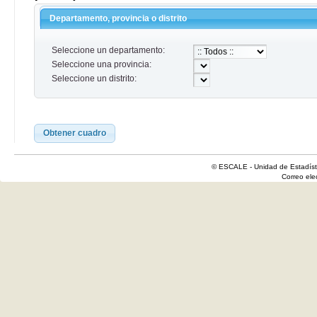
Departamento, provincia o distrito
Seleccione un departamento:
Seleccione una provincia:
Seleccione un distrito:
Obtener cuadro
© ESCALE - Unidad de Estadísti
Correo el