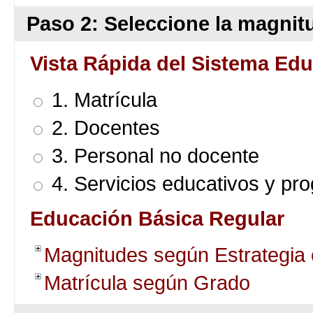
Paso 2: Seleccione la magnitu
Vista Rápida del Sistema Edu
1. Matrícula
2. Docentes
3. Personal no docente
4. Servicios educativos y pr
Educación Básica Regular
Magnitudes según Estrategia
Matrícula según Grado