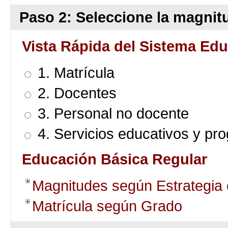
Paso 2: Seleccione la magnitu
Vista Rápida del Sistema Edu
1. Matrícula
2. Docentes
3. Personal no docente
4. Servicios educativos y pr
Educación Básica Regular
Magnitudes según Estrategia
Matrícula según Grado