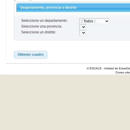
Departamento, provincia o distrito
Seleccione un departamento:
Seleccione una provincia:
Seleccione un distrito:
Obtener cuadro
© ESCALE - Unidad de Estadísti
Correo el