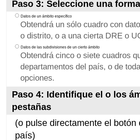
Paso 3: Seleccione una forma
Datos de un ámbito específico
Obtendrá un sólo cuadro con datos
o distrito, o a una cierta DRE o 
Datos de las subdivisiones de un cierto ámbito
Obtendrá cinco o siete cuadros qu
departamentos del país, o de tod
opciones.
Paso 4: Identifique el o los á
pestañas
(o pulse directamente el botón 
país)