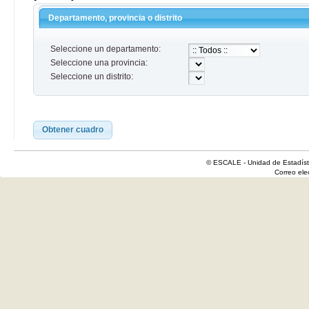
Departamento, provincia o distrito
Seleccione un departamento:
Seleccione una provincia:
Seleccione un distrito:
Obtener cuadro
© ESCALE - Unidad de Estadísti
Correo el