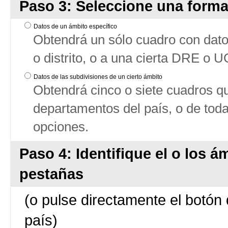
Paso 3: Seleccione una forma
Datos de un ámbito específico
Obtendrá un sólo cuadro con datos
o distrito, o a una cierta DRE o 
Datos de las subdivisiones de un cierto ámbito
Obtendrá cinco o siete cuadros qu
departamentos del país, o de tod
opciones.
Paso 4: Identifique el o los á
pestañas
(o pulse directamente el botón 
país)