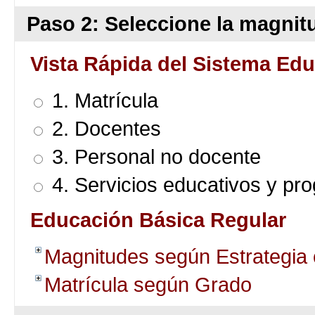
Paso 2: Seleccione la magnitu
Vista Rápida del Sistema Edu
1. Matrícula
2. Docentes
3. Personal no docente
4. Servicios educativos y pr
Educación Básica Regular
Magnitudes según Estrategia
Matrícula según Grado