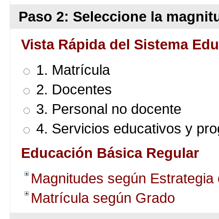
Paso 2: Seleccione la magnitu
Vista Rápida del Sistema Edu
1. Matrícula
2. Docentes
3. Personal no docente
4. Servicios educativos y pr
Educación Básica Regular
Magnitudes según Estrategia
Matrícula según Grado