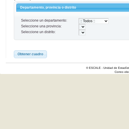
Departamento, provincia o distrito
Seleccione un departamento:
Seleccione una provincia:
Seleccione un distrito:
Obtener cuadro
© ESCALE - Unidad de Estadísti
Correo el