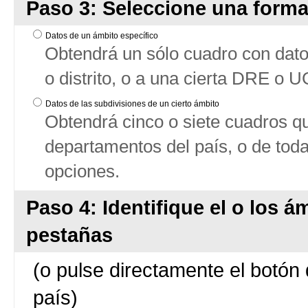
Paso 3: Seleccione una forma
Datos de un ámbito específico
Obtendrá un sólo cuadro con datos
o distrito, o a una cierta DRE o 
Datos de las subdivisiones de un cierto ámbito
Obtendrá cinco o siete cuadros qu
departamentos del país, o de tod
opciones.
Paso 4: Identifique el o los á
pestañas
(o pulse directamente el botón 
país)