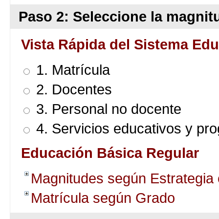
Paso 2: Seleccione la magnitu
Vista Rápida del Sistema Edu
1. Matrícula
2. Docentes
3. Personal no docente
4. Servicios educativos y pr
Educación Básica Regular
Magnitudes según Estrategia
Matrícula según Grado