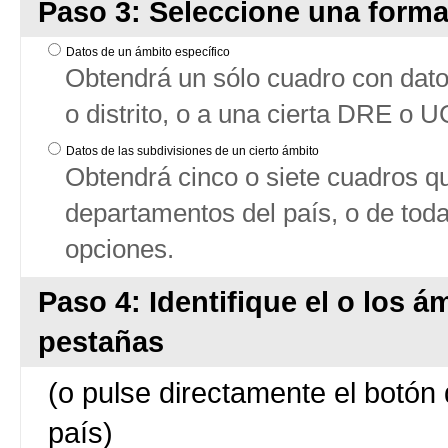
Paso 3: Seleccione una forma
Datos de un ámbito específico
Obtendrá un sólo cuadro con datos
o distrito, o a una cierta DRE o 
Datos de las subdivisiones de un cierto ámbito
Obtendrá cinco o siete cuadros qu
departamentos del país, o de tod
opciones.
Paso 4: Identifique el o los á
pestañas
(o pulse directamente el botón 
país)