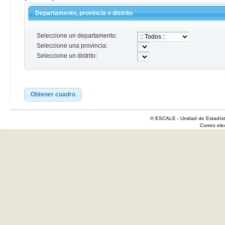
Departamento, provincia o distrito
Seleccione un departamento:
Seleccione una provincia:
Seleccione un distrito:
Obtener cuadro
© ESCALE - Unidad de Estadísti
Correo el