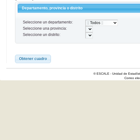
Departamento, provincia o distrito
Seleccione un departamento:
Seleccione una provincia:
Seleccione un distrito:
Obtener cuadro
© ESCALE - Unidad de Estadísti
Correo el