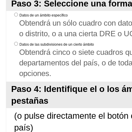
Paso 3: Seleccione una forma
Datos de un ámbito específico
Obtendrá un sólo cuadro con datos
o distrito, o a una cierta DRE o 
Datos de las subdivisiones de un cierto ámbito
Obtendrá cinco o siete cuadros qu
departamentos del país, o de tod
opciones.
Paso 4: Identifique el o los á
pestañas
(o pulse directamente el botón 
país)