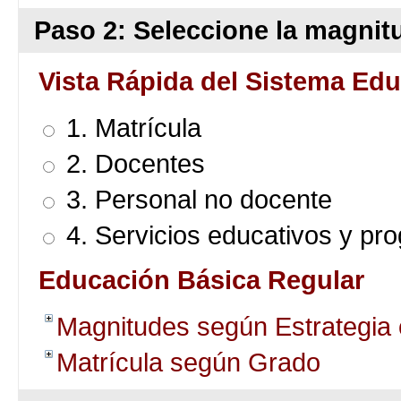
Paso 2: Seleccione la magnitu
Vista Rápida del Sistema Edu
1. Matrícula
2. Docentes
3. Personal no docente
4. Servicios educativos y pr
Educación Básica Regular
Magnitudes según Estrategia
Matrícula según Grado