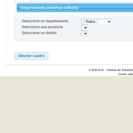
Departamento, provincia o distrito
Seleccione un departamento:
Seleccione una provincia:
Seleccione un distrito:
Obtener cuadro
© ESCALE - Unidad de Estadísti
Correo el