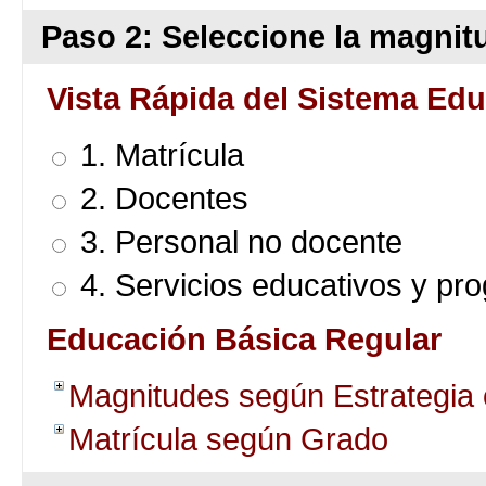
Paso 2: Seleccione la magnitu
Vista Rápida del Sistema Edu
1. Matrícula
2. Docentes
3. Personal no docente
4. Servicios educativos y pr
Educación Básica Regular
Magnitudes según Estrategia
Matrícula según Grado