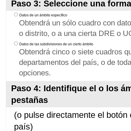
Paso 3: Seleccione una forma
Datos de un ámbito específico
Obtendrá un sólo cuadro con datos
o distrito, o a una cierta DRE o 
Datos de las subdivisiones de un cierto ámbito
Obtendrá cinco o siete cuadros qu
departamentos del país, o de tod
opciones.
Paso 4: Identifique el o los á
pestañas
(o pulse directamente el botón 
país)