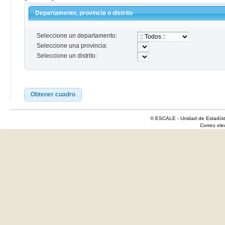
Departamento, provincia o distrito
Seleccione un departamento:
Seleccione una provincia:
Seleccione un distrito:
Obtener cuadro
© ESCALE - Unidad de Estadísti
Correo el