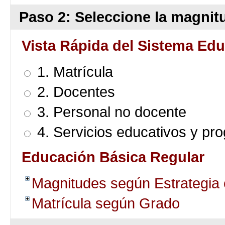
Paso 2: Seleccione la magnitu
Vista Rápida del Sistema Edu
1. Matrícula
2. Docentes
3. Personal no docente
4. Servicios educativos y pr
Educación Básica Regular
Magnitudes según Estrategia
Matrícula según Grado