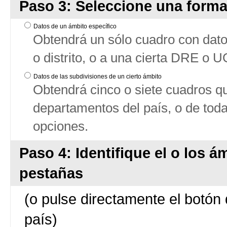
Paso 3: Seleccione una forma
Datos de un ámbito específico
Obtendrá un sólo cuadro con datos
o distrito, o a una cierta DRE o 
Datos de las subdivisiones de un cierto ámbito
Obtendrá cinco o siete cuadros qu
departamentos del país, o de tod
opciones.
Paso 4: Identifique el o los á
pestañas
(o pulse directamente el botón 
país)