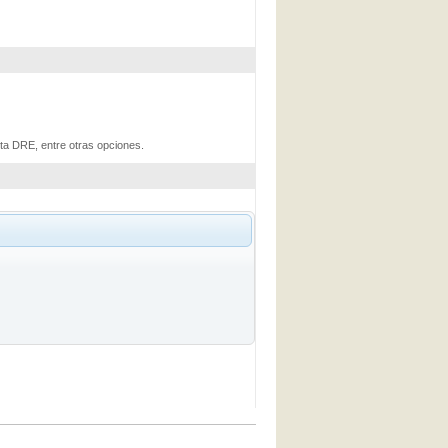
ta DRE, entre otras opciones.