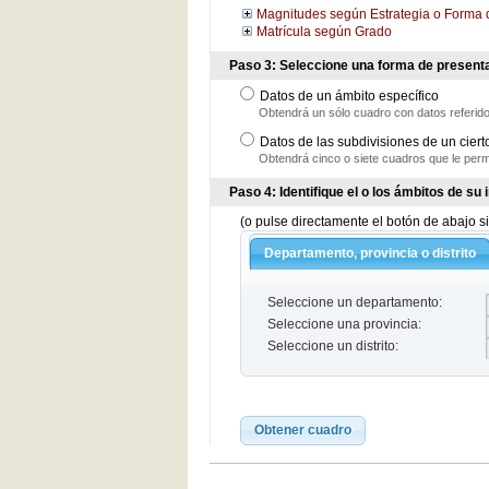
Magnitudes según Estrategia o Forma 
Matrícula según Grado
Paso 3: Seleccione una forma de presenta
Datos de un ámbito específico
Obtendrá un sólo cuadro con datos referidos
Datos de las subdivisiones de un ciert
Obtendrá cinco o siete cuadros que le perm
Paso 4: Identifique el o los ámbitos de su
(o pulse directamente el botón de abajo si
Departamento, provincia o distrito
Seleccione un departamento:
Seleccione una provincia:
Seleccione un distrito:
Obtener cuadro