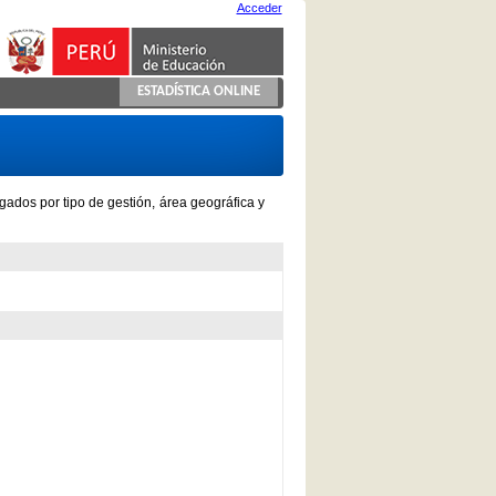
Acceder
ESTADÍSTICA ONLINE
gados por tipo de gestión, área geográfica y