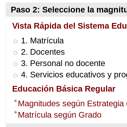
Paso 2: Seleccione la magnitu
Vista Rápida del Sistema Edu
1. Matrícula
2. Docentes
3. Personal no docente
4. Servicios educativos y pr
Educación Básica Regular
Magnitudes según Estrategia
Matrícula según Grado