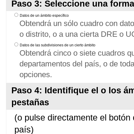
Paso 3: Seleccione una forma
Datos de un ámbito específico
Obtendrá un sólo cuadro con datos
o distrito, o a una cierta DRE o 
Datos de las subdivisiones de un cierto ámbito
Obtendrá cinco o siete cuadros qu
departamentos del país, o de tod
opciones.
Paso 4: Identifique el o los á
pestañas
(o pulse directamente el botón 
país)