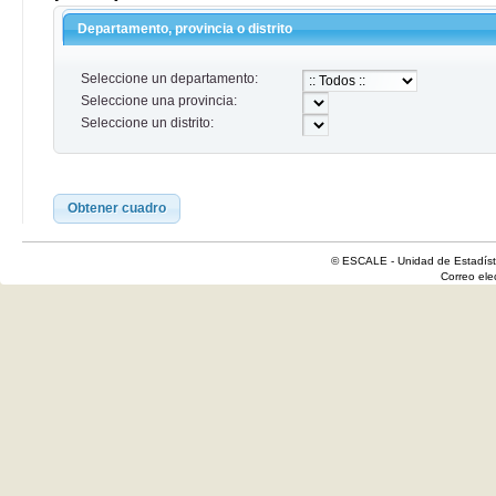
Departamento, provincia o distrito
Seleccione un departamento:
Seleccione una provincia:
Seleccione un distrito:
Obtener cuadro
© ESCALE - Unidad de Estadísti
Correo el