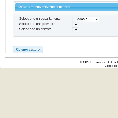
Departamento, provincia o distrito
Seleccione un departamento:
Seleccione una provincia:
Seleccione un distrito:
Obtener cuadro
© ESCALE - Unidad de Estadísti
Correo el