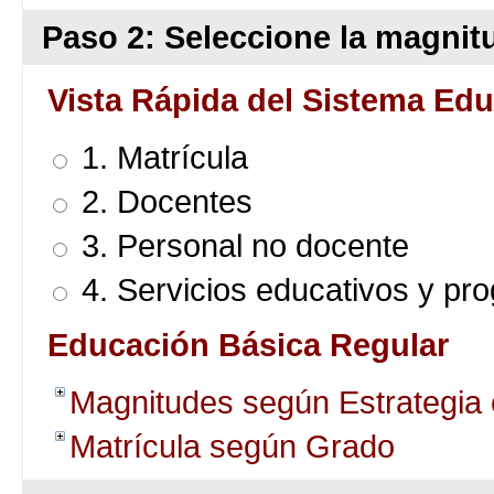
Paso 2: Seleccione la magnitu
Vista Rápida del Sistema Edu
1. Matrícula
2. Docentes
3. Personal no docente
4. Servicios educativos y pr
Educación Básica Regular
Magnitudes según Estrategia
Matrícula según Grado