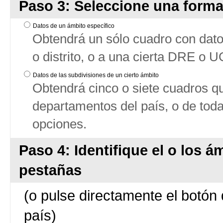
Paso 3: Seleccione una forma
Datos de un ámbito específico
Obtendrá un sólo cuadro con datos
o distrito, o a una cierta DRE o 
Datos de las subdivisiones de un cierto ámbito
Obtendrá cinco o siete cuadros qu
departamentos del país, o de tod
opciones.
Paso 4: Identifique el o los á
pestañas
(o pulse directamente el botón 
país)