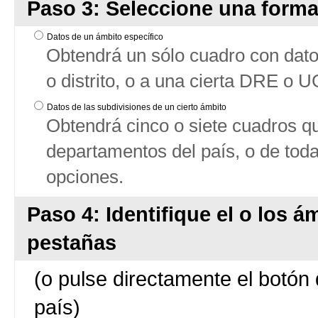
Paso 3: Seleccione una forma
Datos de un ámbito específico
Obtendrá un sólo cuadro con datos
o distrito, o a una cierta DRE o 
Datos de las subdivisiones de un cierto ámbito
Obtendrá cinco o siete cuadros qu
departamentos del país, o de tod
opciones.
Paso 4: Identifique el o los á
pestañas
(o pulse directamente el botón 
país)