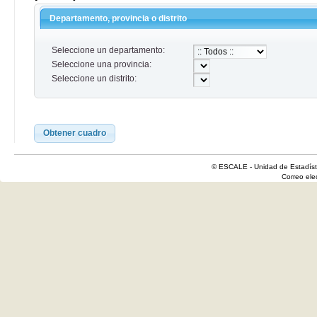
Departamento, provincia o distrito
Seleccione un departamento:
Seleccione una provincia:
Seleccione un distrito:
Obtener cuadro
© ESCALE - Unidad de Estadísti
Correo el