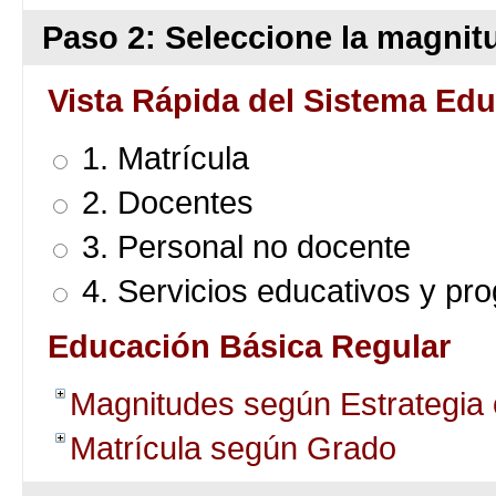
Paso 2: Seleccione la magnitu
Vista Rápida del Sistema Edu
1. Matrícula
2. Docentes
3. Personal no docente
4. Servicios educativos y pr
Educación Básica Regular
Magnitudes según Estrategia
Matrícula según Grado