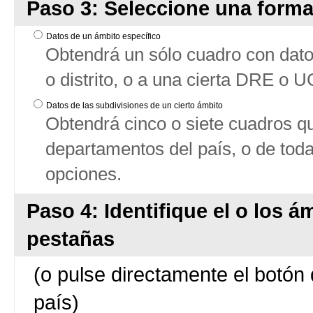
Paso 3: Seleccione una forma
Datos de un ámbito específico
Obtendrá un sólo cuadro con datos
o distrito, o a una cierta DRE o 
Datos de las subdivisiones de un cierto ámbito
Obtendrá cinco o siete cuadros qu
departamentos del país, o de tod
opciones.
Paso 4: Identifique el o los á
pestañas
(o pulse directamente el botón 
país)