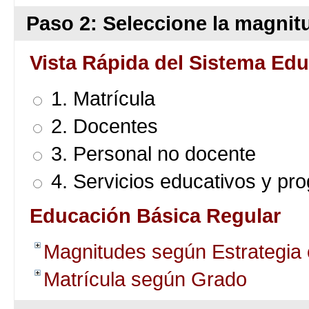
Paso 2: Seleccione la magnitu
Vista Rápida del Sistema Edu
1. Matrícula
2. Docentes
3. Personal no docente
4. Servicios educativos y pr
Educación Básica Regular
Magnitudes según Estrategia
Matrícula según Grado