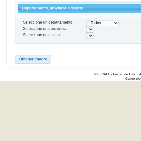
Departamento, provincia o distrito
Seleccione un departamento:
Seleccione una provincia:
Seleccione un distrito:
Obtener cuadro
© ESCALE - Unidad de Estadísti
Correo el