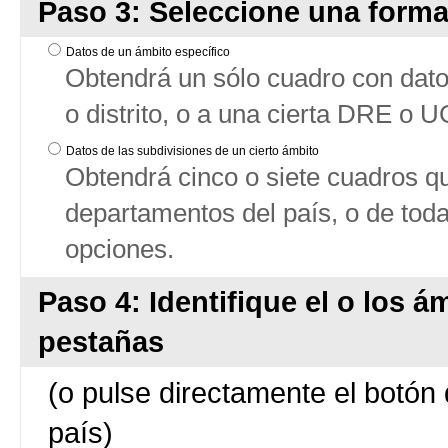
Paso 3: Seleccione una forma
Datos de un ámbito específico
Obtendrá un sólo cuadro con datos
o distrito, o a una cierta DRE o 
Datos de las subdivisiones de un cierto ámbito
Obtendrá cinco o siete cuadros qu
departamentos del país, o de tod
opciones.
Paso 4: Identifique el o los á
pestañas
(o pulse directamente el botón 
país)