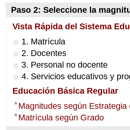
Paso 2: Seleccione la magnitu
Vista Rápida del Sistema Edu
1. Matrícula
2. Docentes
3. Personal no docente
4. Servicios educativos y pr
Educación Básica Regular
Magnitudes según Estrategia
Matrícula según Grado