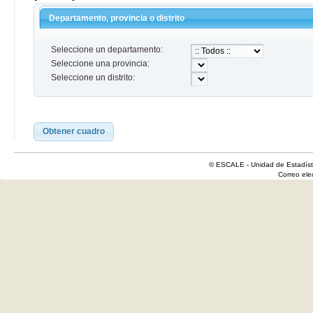
Departamento, provincia o distrito
Seleccione un departamento:
Seleccione una provincia:
Seleccione un distrito:
Obtener cuadro
© ESCALE - Unidad de Estadísti
Correo el