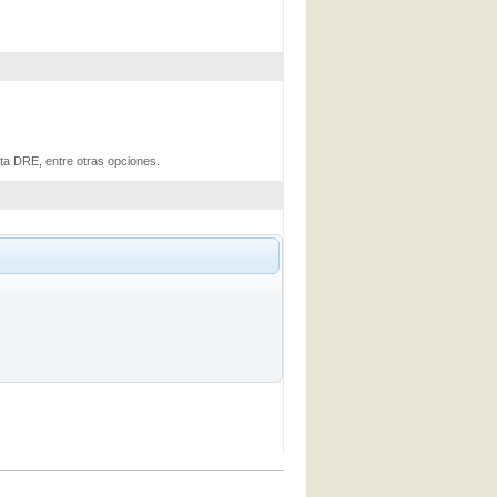
ta DRE, entre otras opciones.