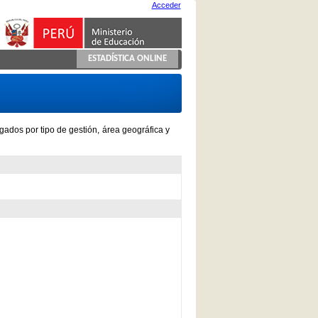
Acceder
ESTADÍSTICA ONLINE
gados por tipo de gestión, área geográfica y