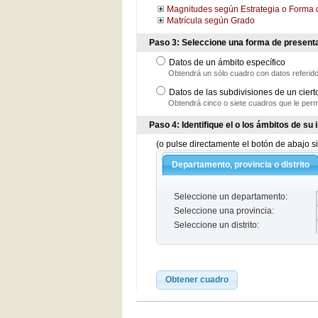
Magnitudes según Estrategia o Forma 
Matrícula según Grado
Paso 3: Seleccione una forma de presenta
Datos de un ámbito específico
Obtendrá un sólo cuadro con datos referidos
Datos de las subdivisiones de un ciert
Obtendrá cinco o siete cuadros que le perm
Paso 4: Identifique el o los ámbitos de su
(o pulse directamente el botón de abajo si
Departamento, provincia o distrito
Seleccione un departamento:
Seleccione una provincia:
Seleccione un distrito:
Obtener cuadro