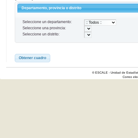
Departamento, provincia o distrito
Seleccione un departamento:
Seleccione una provincia:
Seleccione un distrito:
Obtener cuadro
© ESCALE - Unidad de Estadísti
Correo el