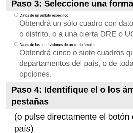
Paso 3: Seleccione una forma
Datos de un ámbito específico
Obtendrá un sólo cuadro con datos
o distrito, o a una cierta DRE o 
Datos de las subdivisiones de un cierto ámbito
Obtendrá cinco o siete cuadros qu
departamentos del país, o de tod
opciones.
Paso 4: Identifique el o los á
pestañas
(o pulse directamente el botón 
país)