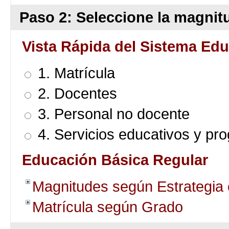
Paso 2: Seleccione la magnitu
Vista Rápida del Sistema Edu
1. Matrícula
2. Docentes
3. Personal no docente
4. Servicios educativos y pr
Educación Básica Regular
Magnitudes según Estrategia
Matrícula según Grado